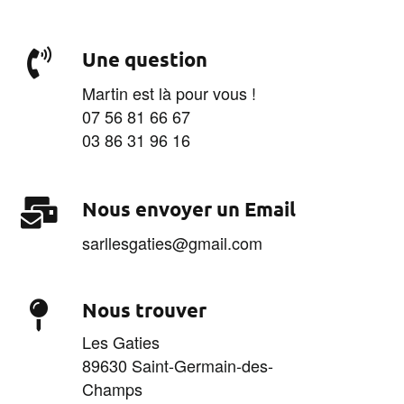
Une question
07 56 81 66 67
03 86 31 96 16
Nous envoyer un Email
sarllesgaties@gmail.com
Nous trouver
Les Gaties
89630 Saint-Germain-des-
Champs