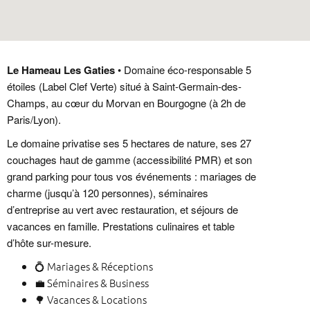
Le Hameau Les Gaties
• Domaine éco-responsable 5
étoiles (Label Clef Verte) situé à Saint-Germain-des-
Champs, au cœur du Morvan en Bourgogne (à 2h de
Paris/Lyon).
Le domaine privatise ses 5 hectares de nature, ses 27
couchages haut de gamme (accessibilité PMR) et son
grand parking pour tous vos événements : mariages de
charme (jusqu’à 120 personnes), séminaires
d’entreprise au vert avec restauration, et séjours de
vacances en famille. Prestations culinaires et table
d’hôte sur-mesure.
💍
Mariages & Réceptions
💼
Séminaires & Business
🌳
Vacances & Locations