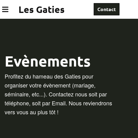
Les Gaties
Contact
Evènements
Profitez du hameau des Gaties pour
organiser votre évènement (mariage,
séminaire, etc...). Contactez nous soit par
téléphone, soit par Email. Nous reviendrons