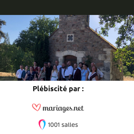
Plébiscité par :