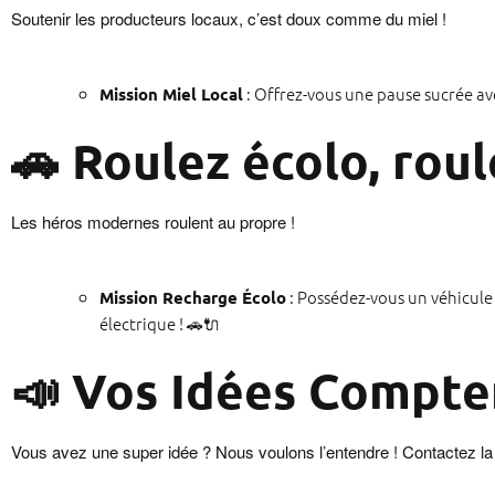
Soutenir les producteurs locaux, c’est doux comme du miel !
: Offrez-vous une pause sucrée ave
Mission Miel Local
🚗 Roulez écolo, roul
Les héros modernes roulent au propre !
: Possédez-vous un véhicule
Mission Recharge Écolo
électrique ! 🚗🔌
📣 Vos Idées Compte
Vous avez une super idée ? Nous voulons l’entendre ! Contactez l