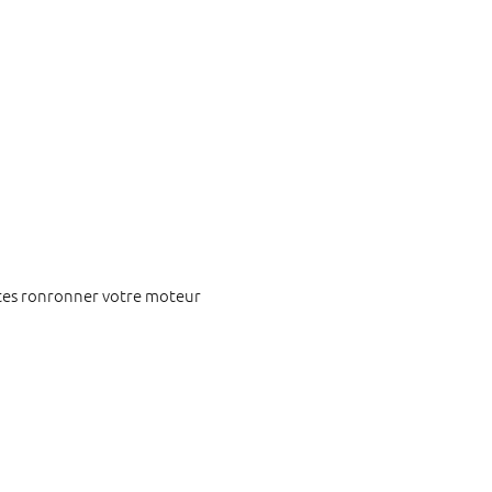
aites ronronner votre moteur