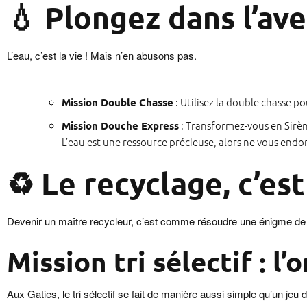
💧 Plongez dans l’av
L’eau, c’est la vie ! Mais n’en abusons pas.
: Utilisez la double chasse po
Mission Double Chasse
: Transformez-vous en Sirène
Mission Douche Express
L’eau est une ressource précieuse, alors ne vous endor
♻️ Le recyclage, c’es
Devenir un maître recycleur, c’est comme résoudre une énigme de 
Mission tri sélectif : l
Aux Gaties, le tri sélectif se fait de manière aussi simple qu’un jeu 